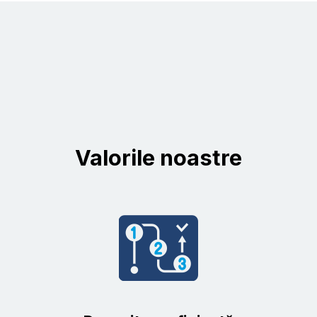
Valorile noastre