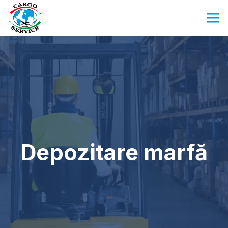
Depozitare marfă