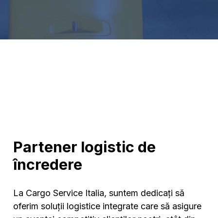
Partener logistic de
încredere
La Cargo Service Italia, suntem dedicați să
oferim soluții logistice integrate care să asigure