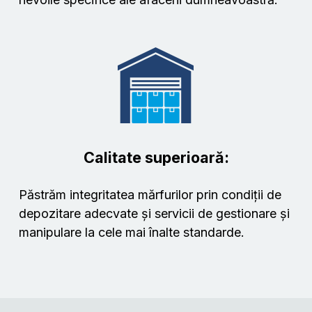
Calitate superioară:
Păstrăm integritatea mărfurilor prin condiții de
depozitare adecvate și servicii de gestionare și
manipulare la cele mai înalte standarde.